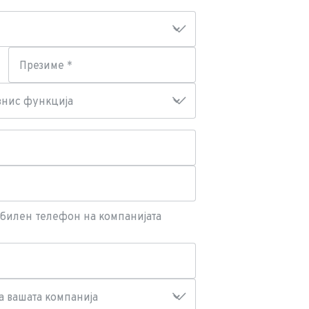
Презиме *
мобилен телефон на компанијата