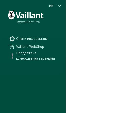
Општи информации
Vaillant WebShop
Продолжена 
комерцијална гаранција